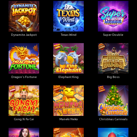
Dynamite Jackpot
Texas Wind
Super Double
Dragon's Fortune
Elephant King
Big Boss
Gong Xi Fa Cai
Maneki Neko
Christmas Carnivals