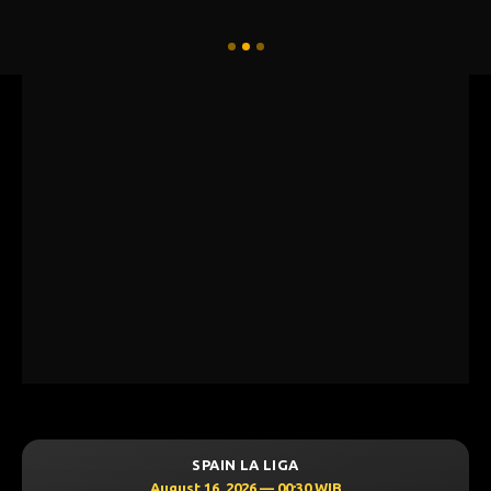
SPAIN LA LIGA
August 16, 2026 — 00:30 WIB