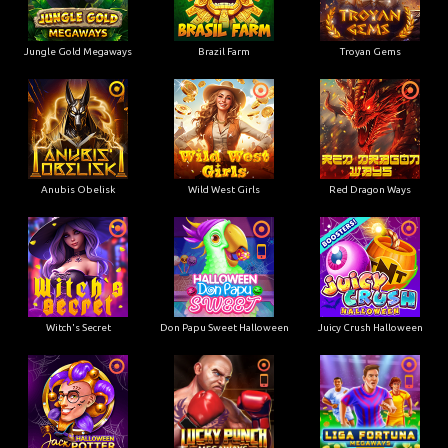
Jungle Gold Megaways
Brazil Farm
Troyan Gems
Anubis Obelisk
Wild West Girls
Red Dragon Ways
Witch's Secret
Don Papu Sweet Halloween
Juicy Crush Halloween