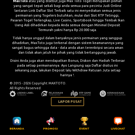
MaxToto
atau yang disebut juga Max Toto Togel merupakan pilihan
yang sangat tepat sekali bagi anda semua para pecinta Judi Online
lantaran Link Daftar Slot Terbaik satu ini menyediakan semua jenis
permainan yang Togelers butuhkan, mulai dari Slot RTP Tetinggi,
Pasaran Togel Terlengkap, Live Casino, Sportsbook hingga Tembak Ikan
Uang Asli dihadirkan kepada Anda semua dengan Minimal Deposit
Termurah yakni hanya Rp 20.000 saja.
Tidak hanya unggul dalam banyaknya jenis permainan yang sanggup
dihadirkan, MaxToto juga terkenal dengan sistem keamanannya yang
sangat bagus sehingga data - data anda akan terenkripsi secara aman
dan tidak akan jatuh ke pihak yang tidak bertanggung jawab.
Disini Anda juga akan mendapatkan Bonus, Diskon dan Hadiah Terbesar
pada setiap permainannya. Ayo Langsung saja Daftar disitus ini
sekarang juga, lakukan Deposit lalu Withdraw Ratusan Juta setiap
harinya !.
© 2015 - 2026 Copyright MAXTOTO.
All Rights Reserved.
LAPOR PUSAT
BERANDA
PROMOSI
EVENT
LIVECHAT