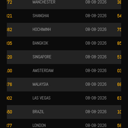
MANCHESTER
08-08-2026
3874
SHANGHAI
08-08-2026
5416
HOCHIMINH
08-08-2026
7533
BANGKOK
08-08-2026
8597
SINGAPORE
08-08-2026
5102
AMSTERDAM
08-08-2026
0369
MALAYSIA
08-08-2026
6851
LAS VEGAS
08-08-2026
6183
BRAZIL
08-08-2026
1022
LONDON
08-08-2026
5842