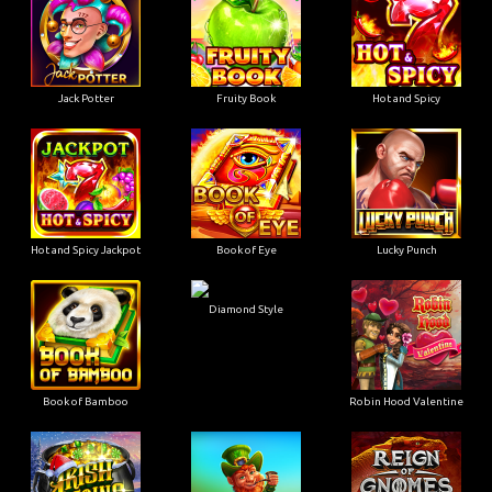
Jack Potter
Fruity Book
Hot and Spicy
Hot and Spicy Jackpot
Book of Eye
Lucky Punch
Diamond Style
Book of Bamboo
Robin Hood Valentine