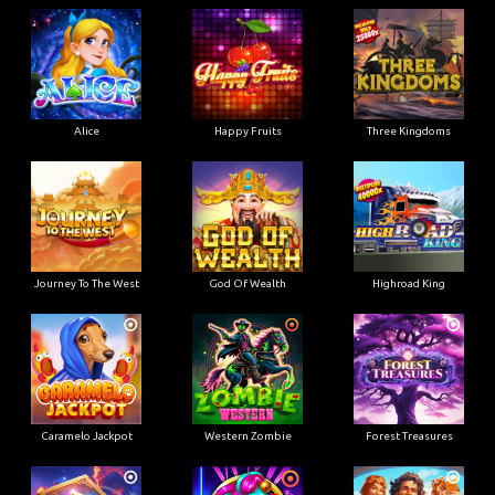
Alice
Happy Fruits
Three Kingdoms
Journey To The West
God Of Wealth
Highroad King
Caramelo Jackpot
Western Zombie
Forest Treasures