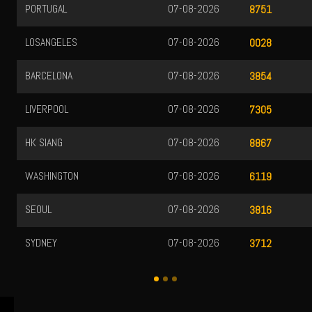
PORTUGAL
07-08-2026
8751
LOSANGELES
07-08-2026
0028
BARCELONA
07-08-2026
3854
LIVERPOOL
07-08-2026
7305
HK SIANG
07-08-2026
8867
WASHINGTON
07-08-2026
6119
SEOUL
07-08-2026
3816
SYDNEY
07-08-2026
3712