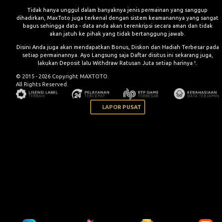
Tidak hanya unggul dalam banyaknya jenis permainan yang sanggup
dihadirkan, MaxToto juga terkenal dengan sistem keamanannya yang sangat
bagus sehingga data - data anda akan terenkripsi secara aman dan tidak
akan jatuh ke pihak yang tidak bertanggung jawab.
Disini Anda juga akan mendapatkan Bonus, Diskon dan Hadiah Terbesar pada
setiap permainannya. Ayo Langsung saja Daftar disitus ini sekarang juga,
lakukan Deposit lalu Withdraw Ratusan Juta setiap harinya !.
© 2015 - 2026 Copyright MAXTOTO.
All Rights Reserved.
LAPOR PUSAT