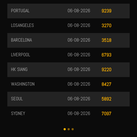
PORTUGAL
06-08-2026
9239
LOSANGELES
06-08-2026
3270
BARCELONA
06-08-2026
3518
LIVERPOOL
06-08-2026
6793
HK SIANG
06-08-2026
9220
WASHINGTON
06-08-2026
8427
SEOUL
06-08-2026
5892
SYDNEY
06-08-2026
7097