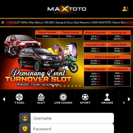
 SLOT 100% ( Max Bonus 100.000 ) hanya di Situs Slot Maxwin x1000 MAXTOTO. Klaim Bonus Anda Sek
TOGEL
SLOT
LIVE CASINO
SPORT
ARCADE
SABU