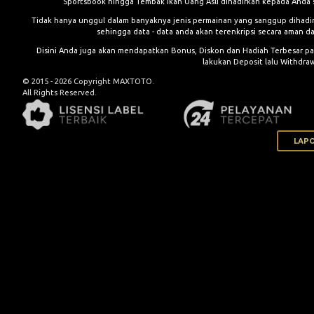
Sportsbook hingga Tembak Ikan Uang Asli dihadirkan kepada Anda 
Tidak hanya unggul dalam banyaknya jenis permainan yang sanggup dihadi
sehingga data - data anda akan terenkripsi secara aman d
Disini Anda juga akan mendapatkan Bonus, Diskon dan Hadiah Terbesar pada
lakukan Deposit lalu Withdraw
© 2015 - 2026 Copyright MAXTOTO.
All Rights Reserved.
LAPO