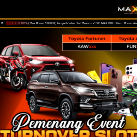
ax Bonus 100.000 ) hanya di Situs Slot Maxwin x1000 MAXTOTO. Klaim Bonus Anda Sekarang !!!