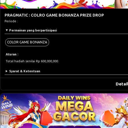
PRAGMATIC : COLRO GAME BONANZA PRIZE DROP
Periode :
6 - 23 Agustus 2026
Permainan yang berpartisipasi
COLOR GAME BONANZA
Aturan :
Total hadiah senilai Rp 600,000,000.
Syarat & Ketentuan
Detai