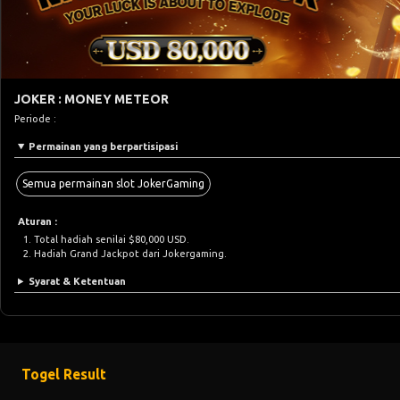
JOKER : MONEY METEOR
Periode :
Event berlangsung setiap hari
Permainan yang berpartisipasi
Semua permainan slot JokerGaming
Aturan :
Total hadiah senilai $80,000 USD.
Hadiah Grand Jackpot dari Jokergaming.
Syarat & Ketentuan
Togel Result