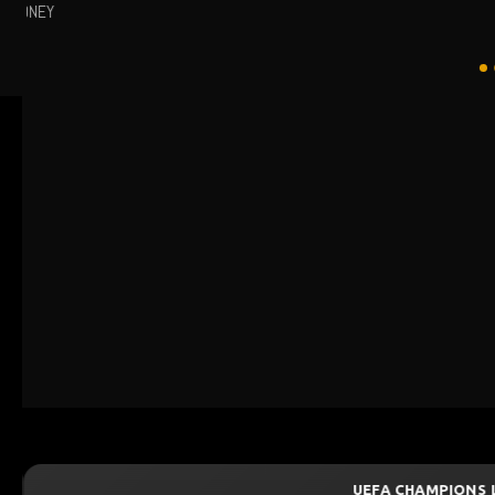
LONDON
UEFA CHAMPIONS 