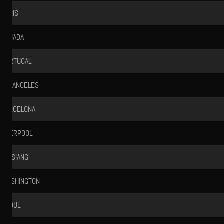
MANCHESTER
SHANGHAI
HOCHIMINH
BANGKOK
SINGAPORE
AMSTERDAM
MALAYSIA
LAS VEGAS
BRAZIL