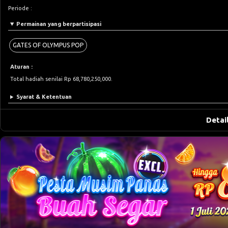
Periode :
3 Agustus 2026 - 28 September 2026
Permainan yang berpartisipasi
GATES OF OLYMPUS POP
Aturan :
Total hadiah senilai Rp 68,780,250,000.
Syarat & Ketentuan
Detai