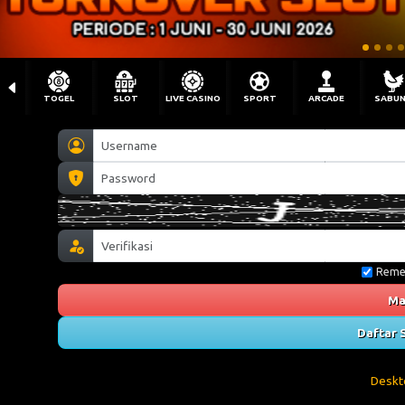
TOGEL
SLOT
LIVE CASINO
SPORT
ARCADE
SABU
Reme
Ma
Daftar 
Deskt