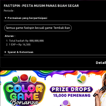
FASTSPIN : PESTA MUSIM PANAS BUAH SEGAR
Periode :
1 Juli - 31 Agustus 2026
Permainan yang berpartisipasi
Semua game Fastspin kecuali game Tembak Ikan
Aturan :
Total hadiah Rp 888,888,888.
1 EXP = Rp.16,500.
Syarat & Ketentuan
Detai