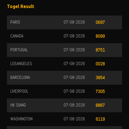
Togel Result
PARIS
07-08-2026
0697
CANADA
07-08-2026
8099
PORTUGAL
07-08-2026
8751
LOSANGELES
07-08-2026
0028
BARCELONA
07-08-2026
3854
LIVERPOOL
07-08-2026
7305
HK SIANG
07-08-2026
8867
WASHINGTON
07-08-2026
6119