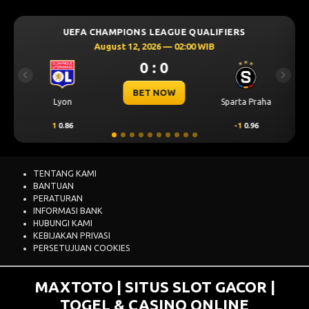
GUE QUALIFIERS
UEFA CHAMPIONS LEAGUE Q
— 02:00 WIB
August 12, 2026 — 01:3
0
0 : 0
Previous
Next
OW
BET NOW
Sparta Praha
SK Sturm Graz
-1
0.96
-0.5
0.95
TENTANG KAMI
BANTUAN
PERATURAN
INFORMASI BANK
HUBUNGI KAMI
KEBIJAKAN PRIVASI
PERSETUJUAN COOKIES
MAXTOTO | SITUS SLOT GACOR |
TOGEL & CASINO ONLINE