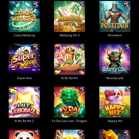
Crazy Mahjong
Mahjong Hit 2
Poseidon
Super Ace
Xi Bo Ba Hit
Bounty Loki
Xi Bo Ba Hit 2
Fu Dai Lian Lian - Dragon
Happy Hit