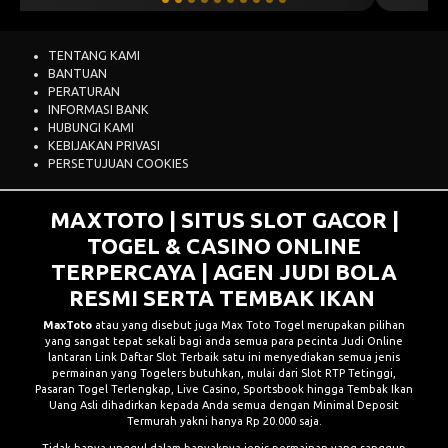
TENTANG KAMI
BANTUAN
PERATURAN
INFORMASI BANK
HUBUNGI KAMI
KEBIJAKAN PRIVASI
PERSETUJUAN COOKIES
MAXTOTO | SITUS SLOT GACOR |
TOGEL & CASINO ONLINE
TERPERCAYA | AGEN JUDI BOLA
RESMI SERTA TEMBAK IKAN
MaxToto
atau yang disebut juga Max Toto Togel merupakan pilihan
yang sangat tepat sekali bagi anda semua para pecinta Judi Online
lantaran Link Daftar Slot Terbaik satu ini menyediakan semua jenis
permainan yang Togelers butuhkan, mulai dari Slot RTP Tetinggi,
Pasaran Togel Terlengkap, Live Casino, Sportsbook hingga Tembak Ikan
Uang Asli dihadirkan kepada Anda semua dengan Minimal Deposit
Termurah yakni hanya Rp 20.000 saja.