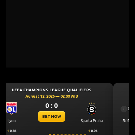
UEFA CHAMPIONS LEAGUE QUALIFIERS
August 12, 2026 — 01:30 WIB
0 : 0
Previous
Next
BET NOW
SK Sturm Graz
Fenerbahce
-0.5
0.95
0.5
0.87