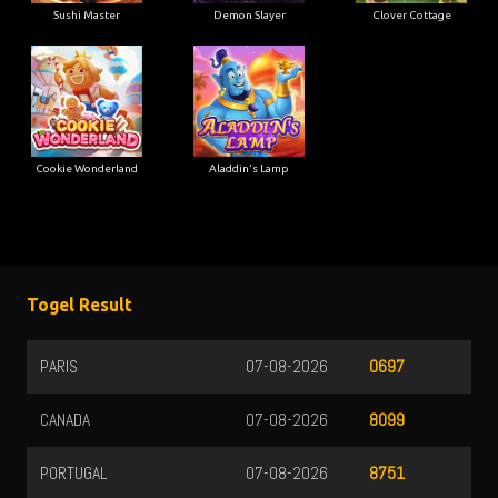
Sushi Master
Demon Slayer
Clover Cottage
Cookie Wonderland
Aladdin's Lamp
Togel Result
PARIS
07-08-2026
MANCHE
0697
CANADA
07-08-2026
SHANGH
8099
PORTUGAL
07-08-2026
HOCHIM
8751