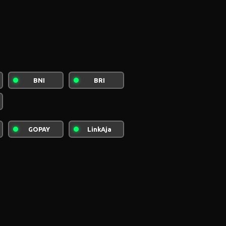
BNI
BRI
GOPAY
LinkAja