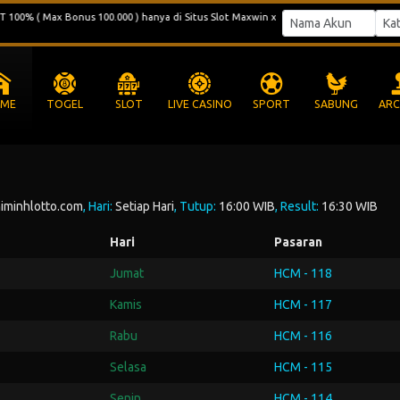
 Max Bonus 100.000 ) hanya di Situs Slot Maxwin x1000 MAXTOTO. Klaim Bonus An
ME
TOGEL
SLOT
LIVE CASINO
SPORT
SABUNG
ARC
minhlotto.com
, Hari:
Setiap Hari
, Tutup:
16:00 WIB
, Result:
16:30 WIB
Hari
Pasaran
Jumat
HCM - 118
Kamis
HCM - 117
Rabu
HCM - 116
Selasa
HCM - 115
Senin
HCM - 114