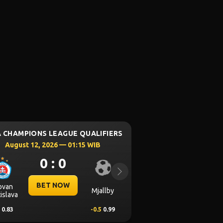
/8/2026
6/8/2026
6/8/2026
N
5
TERNATIONAL
E-FOOTBALL F24 ELITE CLUB FRIENDLY
Y
August 7, 2026 — 18:30 WIB
18:30 WIB
0 : 2
Next
BET NOW
e-Barcelona
e-Chelsea
e-
Netherlands
0.25
0.45
-0.25
-0.69
0.00
0.99