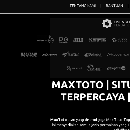
TENTANG KAMI
|
BANTUAN
|
MAXTOTO | SIT
TERPERCAYA 
MaxToto
atau yang disebut juga Max Toto Togel