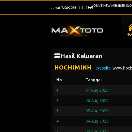
Dapatkan BONUS NEW MEMBER SLOT 100% (
Jumat 7/08/2026 11:41:24
HO
Hasil Keluaran
HOCHIMINH
Website:
www.hochi
No
Tanggal
1
07 Aug 2026
2
06 Aug 2026
3
05 Aug 2026
4
04 Aug 2026
5
03 Aug 2026