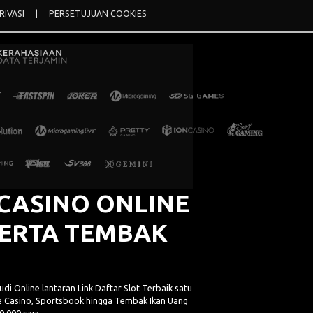
RIVASI
|
PERSETUJUAN COOKIES
 CASINO ONLINE
SERTA TEMBAK
i Online lantaran Link Daftar Slot Terbaik satu