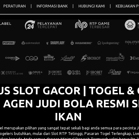
PERATURAN
|
INFORMASI BANK
|
HUBUNGI KAMI
|
KEBIJAKAN P
US SLOT GACOR | TOGEL &
| AGEN JUDI BOLA RESMI 
IKAN
 merupakan pilihan yang sangat tepat sekali bagi anda semua para pecinta Jud