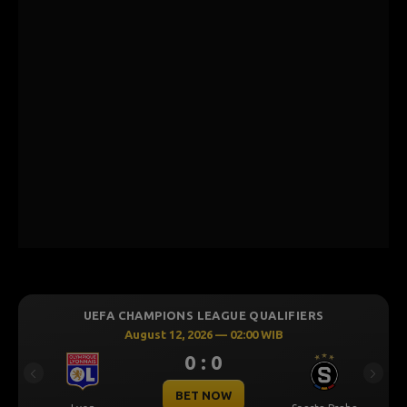
UEFA CHAMPIONS LEAGUE QUALIFIERS
August 12, 2026 — 02:00 WIB
0 : 0
Previous
Next
BET NOW