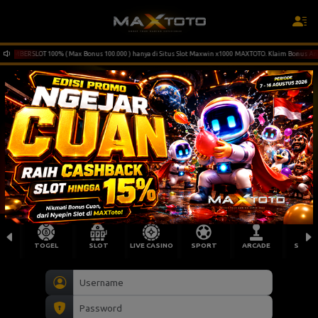
ER SLOT 100% ( Max Bonus 100.000 ) hanya di Situs Slot Maxwin x1000 MAXTOTO. Klaim Bonus Anda S
TOGEL
SLOT
LIVE CASINO
SPORT
ARCADE
SABU