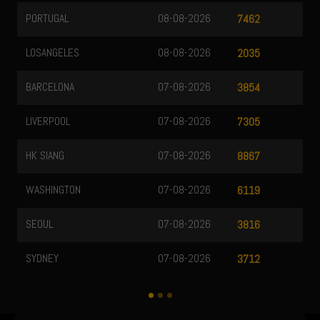
PORTUGAL
08-08-2026
7462
LOSANGELES
08-08-2026
2035
BARCELONA
07-08-2026
3854
LIVERPOOL
07-08-2026
7305
HK SIANG
07-08-2026
8867
WASHINGTON
07-08-2026
6119
SEOUL
07-08-2026
3816
SYDNEY
07-08-2026
3712