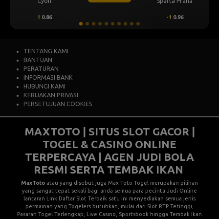
Lyon
Sparta Praha
1
0.86
-1
0.96
TENTANG KAMI
BANTUAN
PERATURAN
INFORMASI BANK
HUBUNGI KAMI
KEBIJAKAN PRIVASI
PERSETUJUAN COOKIES
MAXTOTO | SITUS SLOT GACOR |
TOGEL & CASINO ONLINE
TERPERCAYA | AGEN JUDI BOLA
RESMI SERTA TEMBAK IKAN
MaxToto
atau yang disebut juga Max Toto Togel merupakan pilihan
yang sangat tepat sekali bagi anda semua para pecinta Judi Online
lantaran Link Daftar Slot Terbaik satu ini menyediakan semua jenis
permainan yang Togelers butuhkan, mulai dari Slot RTP Tetinggi,
Pasaran Togel Terlengkap, Live Casino, Sportsbook hingga Tembak Ikan